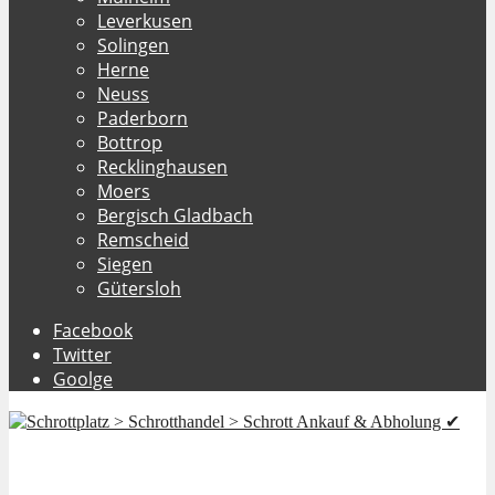
Leverkusen
Solingen
Herne
Neuss
Paderborn
Bottrop
Recklinghausen
Moers
Bergisch Gladbach
Remscheid
Siegen
Gütersloh
Facebook
Twitter
Goolge