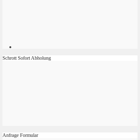
Schrott Sofort Abholung
Anfrage Formular