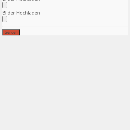
Bilder Hochladen