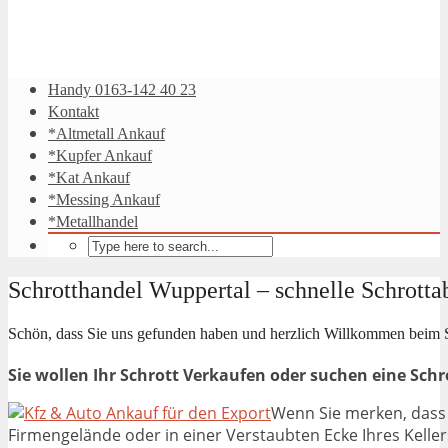
Handy 0163-142 40 23
Kontakt
*Altmetall Ankauf
*Kupfer Ankauf
*Kat Ankauf
*Messing Ankauf
*Metallhandel
Schrotthandel Wuppertal – schnelle Schrott
Schön, dass Sie uns gefunden haben und herzlich Willkommen beim 
Sie wollen Ihr Schrott Verkaufen oder suchen eine Sch
Wenn
Sie merken, dass
Firmengelände oder in einer Verstaubten Ecke Ihres Keller