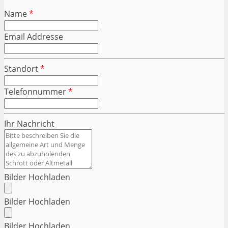
Name
*
Email Addresse
Standort
*
Telefonnummer
*
Ihr Nachricht
Bilder Hochladen
Bilder Hochladen
Bilder Hochladen