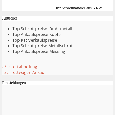
Ihr Schrotthändler aus NRW
Aktuelles
Top Schrottpreise für Altmetall
Top Ankaufspreise Kupfer
Top Kat Verkaufspreise
Top Schrottpreise Metallschrott
Top Ankaufspreise Messing
- Schrottabholung
- Schrottwagen Ankauf
Empfehlungen