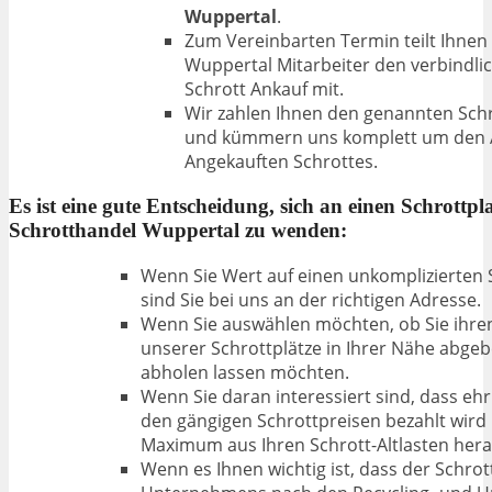
Wuppertal
.
Zum Vereinbarten Termin teilt Ihnen
Wuppertal Mitarbeiter den verbindli
Schrott
Ankauf mit.
Wir zahlen Ihnen den genannten Schr
und kümmern uns komplett um den 
Angekauften
Schrottes.
Es ist eine gute Entscheidung, sich an einen Schrottpla
Schrotthandel Wuppertal zu wenden:
Wenn Sie Wert auf einen unkomplizierten 
sind Sie bei uns an der richtigen Adresse.
Wenn Sie auswählen möchten, ob Sie ihren
unserer Schrottplätze in Ihrer Nähe abgeb
abholen lassen möchten.
Wenn Sie daran interessiert sind, dass ehr
den gängigen Schrottpreisen bezahlt wird
Maximum
aus Ihren Schrott-Altlasten he
Wenn es Ihnen wichtig ist, dass der Schrot