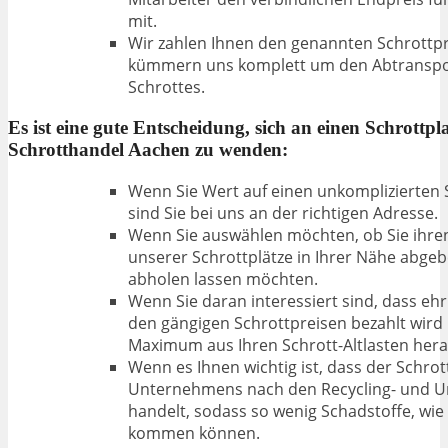
mit.
Wir zahlen Ihnen den genannten Schrottpr
kümmern uns komplett um den Abtranspo
Schrottes.
Es ist eine gute Entscheidung, sich an einen Schrottpla
Schrotthandel Aachen zu wenden:
Wenn Sie Wert auf einen unkomplizierten 
sind Sie bei uns an der richtigen Adresse.
Wenn Sie auswählen möchten, ob Sie ihren
unserer Schrottplätze in Ihrer Nähe abgeb
abholen lassen möchten.
Wenn Sie daran interessiert sind, dass ehr
den gängigen Schrottpreisen bezahlt wird
Maximum aus Ihren Schrott-Altlasten her
Wenn es Ihnen wichtig ist, dass der Schrot
Unternehmens nach den Recycling- und U
handelt, sodass so wenig Schadstoffe, wie
kommen können.