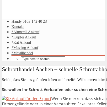
Handy 0163-142 40 23
Kontakt
*Altmetall Ankauf
*Kupfer Ankauf
*Kat Ankauf
*Messing Ankauf
*Metallhandel
Schrotthandel Aachen – schnelle Schrottabh
Schön, dass Sie uns gefunden haben und herzlich Willkommen beim 
Sie wollen Ihr Schrott Verkaufen oder suchen eine Sch
Wenn Sie merken, dass sich au
Firmengelände oder in einer Verstaubten Ecke Ihres Keller