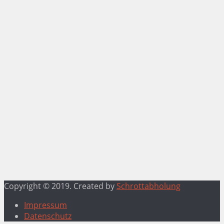
Copyright © 2019. Created by
Schrottabholung
Impressum
Datenschutz