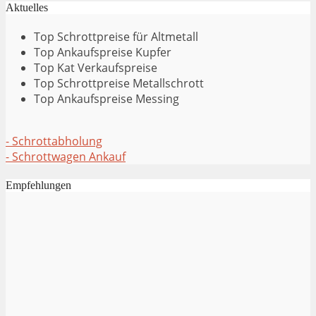
Aktuelles
Top Schrottpreise für Altmetall
Top Ankaufspreise Kupfer
Top Kat Verkaufspreise
Top Schrottpreise Metallschrott
Top Ankaufspreise Messing
- Schrottabholung
- Schrottwagen Ankauf
Empfehlungen