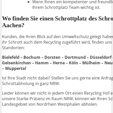
Wenn Ihnen ein kompetenter und freundli
Ihrem Schrottplatz Team wichtig ist.
Wo finden Sie einen Schrottplatz des Schr
Aachen?
Kunden, die Ihren Blick auf den Umweltschutz gelegt hab
ihr Schrott auch dem Recycling zugeführt wird, finden uns
Standorten:
Bielefeld – Bochum – Dorsten – Dortmund – Düsseldorf 
Gelsenkirchen – Hamm – Herne – Köln – Mülheim – Neu
– Wuppertal
Ist Ihre Stadt nicht dabei? Stellen Sie uns gerne eine Anfrag
Schrottabholung in ganz NRW.
Leider können wir nicht in jedem Ort einen Recycling Hof 
unsere Starke Präsenz im Raum NRW, können wir Ihren S
Landesgebiet von Nordrhein Westphalen abholen.