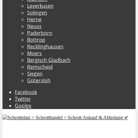
Leverkusen
Solingen
Herne
Neuss
Paderborn
Bottrop
Recklinghausen
Moers
Bergisch Gladbach
Remscheid
Siegen
Gütersloh
Facebook
Twitter
Goolge