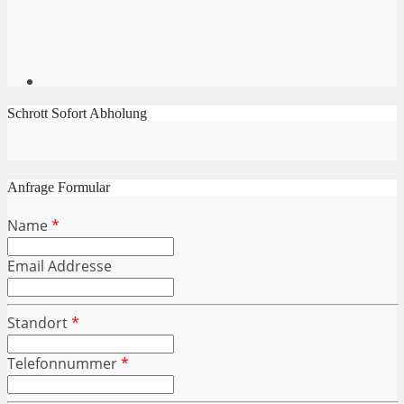
Schrott Sofort Abholung
Anfrage Formular
Name
*
Email Addresse
Standort
*
Telefonnummer
*