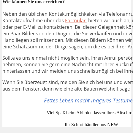
Wie können Sie uns erreichen?
Neben den üblichen Kontaktmöglichkeiten via Telefonanru
Kontaktaufnahme über das
Formular
, bieten wir auch an
oder per E-Mail zu kontaktieren. Bei dieser Gelegenheit kö
ein Paar Bilder von den Dingen, die Sie verkaufen und in 
Hand liegen soll mitsenden. Mit diesen Bildern können wi
eine Schätzsumme der Dinge sagen, um die es bei Ihrer An
Sollte es uns einmal nicht möglich sein, Ihren Anruf persö
nehmen, können Sie gern eine Nachricht mit Ihrer Rückr
hinterlassen und wir melden uns schnellstmöglich bei Ihn
Wenn Sie überzeugt sind, melden Sie sich bei uns und werf
aus dem Fenster, denn wie eine alte Bauernweisheit sagt:
Fettes Leben macht mageres Testame
Viel Spaß beim Abholen lassen Ihres Altschrot
Ihr Schrotthändler aus NRW