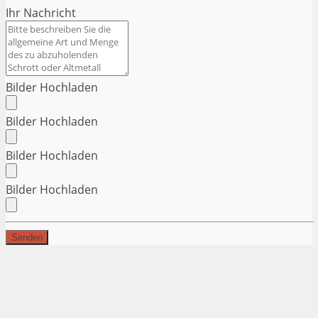
Ihr Nachricht
Bilder Hochladen
Bilder Hochladen
Bilder Hochladen
Bilder Hochladen